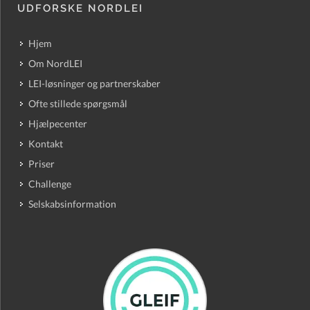
UDFORSKE NORDLEI
Hjem
Om NordLEI
LEI-løsninger og partnerskaber
Ofte stillede spørgsmål
Hjælpecenter
Kontakt
Priser
Challenge
Selskabsinformation