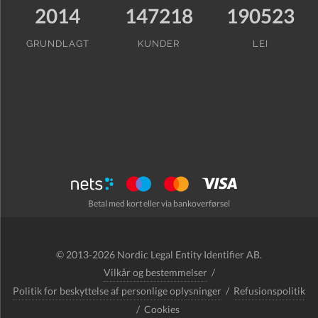
2014
147218
190523
GRUNDLAGT
KUNDER
LEI
Betal med kort eller via bankoverførsel
© 2013-2026 Nordic Legal Entity Identifier AB.
Vilkår og bestemmelser
/
Politik for beskyttelse af personlige oplysninger
/
Refusionspolitik
/
Cookies