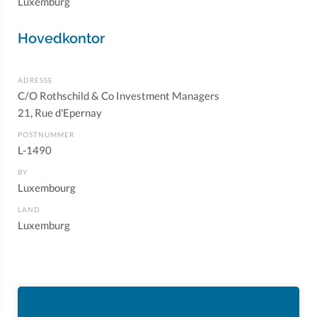
Luxemburg
Hovedkontor
ADRESSE
C/O Rothschild & Co Investment Managers
21, Rue d'Epernay
POSTNUMMER
L-1490
BY
Luxembourg
LAND
Luxemburg