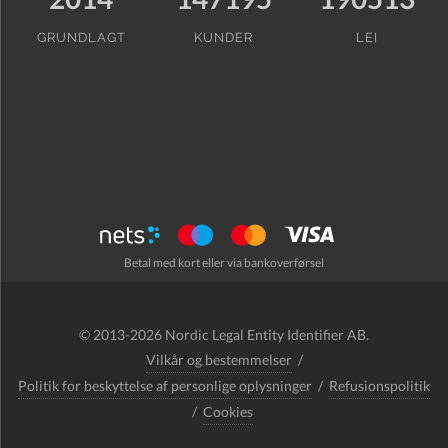
GRUNDLAGT
KUNDER
LEI
Betal med kort eller via bankoverførsel
© 2013-2026 Nordic Legal Entity Identifier AB.
Vilkår og bestemmelser
/
Politik for beskyttelse af personlige oplysninger
/
Refusionspolitik
/
Cookies