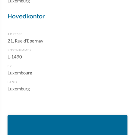
Luxemburg
Hovedkontor
ADRESSE
21, Rue d'Epernay
POSTNUMMER
L-1490
BY
Luxembourg
LAND
Luxemburg