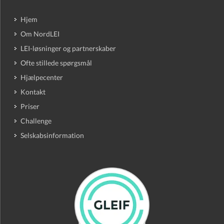
Hjem
Om NordLEI
LEI-løsninger og partnerskaber
Ofte stillede spørgsmål
Hjælpecenter
Kontakt
Priser
Challenge
Selskabsinformation