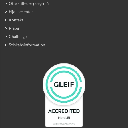
Ofte stillede spørgsmål
Hjælpecenter
Kontakt
Priser
Challenge
Selskabsinformation