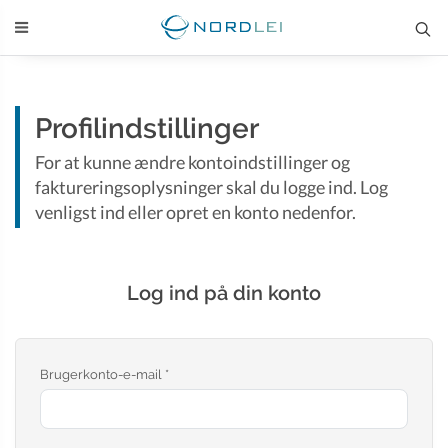
Profilindstillinger
For at kunne ændre kontoindstillinger og
faktureringsoplysninger skal du logge ind. Log
venligst ind eller opret en konto nedenfor.
Log ind på din konto
Brugerkonto-e-mail *