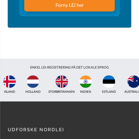
Forny LEI her
ENKEL LEI-REGISTRERING PÅ DET LOKALE SPROG
ISLAND
HOLLAND
STORBRITANNIEN
INDIEN
ESTLAND
AUSTRAL
UDFORSKE NORDLEI