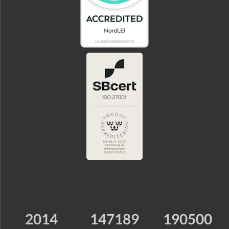
2014
147189
190500