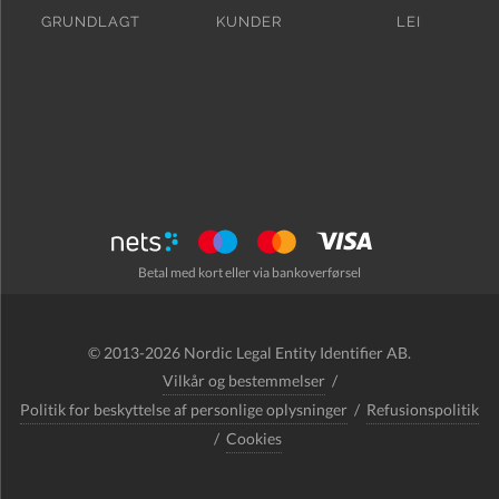
GRUNDLAGT
KUNDER
LEI
Betal med kort eller via bankoverførsel
© 2013-2026 Nordic Legal Entity Identifier AB.
Vilkår og bestemmelser
/
Politik for beskyttelse af personlige oplysninger
/
Refusionspolitik
/
Cookies