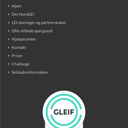
Hjem
Om NordLEI
LEI-løsninger og partnerskaber
Ofte stillede spørgsmål
Hjælpecenter
Kontakt
Priser
Challenge
Selskabsinformation