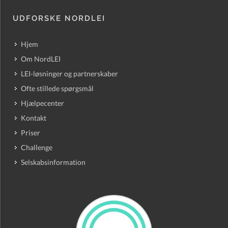
UDFORSKE NORDLEI
Hjem
Om NordLEI
LEI-løsninger og partnerskaber
Ofte stillede spørgsmål
Hjælpecenter
Kontakt
Priser
Challenge
Selskabsinformation