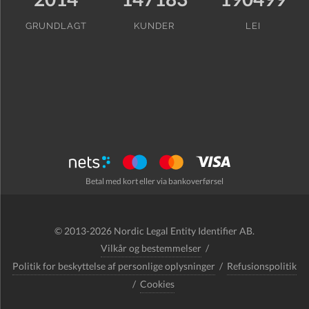
GRUNDLAGT
KUNDER
LEI
Betal med kort eller via bankoverførsel
© 2013-2026 Nordic Legal Entity Identifier AB.
Vilkår og bestemmelser
/
Politik for beskyttelse af personlige oplysninger
/
Refusionspolitik
/
Cookies