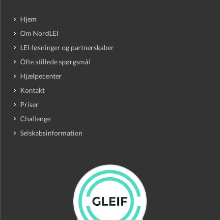
Hjem
Om NordLEI
LEI-løsninger og partnerskaber
Ofte stillede spørgsmål
Hjælpecenter
Kontakt
Priser
Challenge
Selskabsinformation