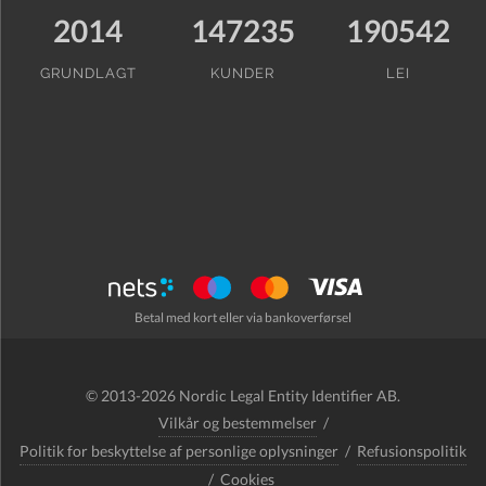
2014
147235
190542
GRUNDLAGT
KUNDER
LEI
Betal med kort eller via bankoverførsel
© 2013-2026 Nordic Legal Entity Identifier AB.
Vilkår og bestemmelser
/
Politik for beskyttelse af personlige oplysninger
/
Refusionspolitik
/
Cookies