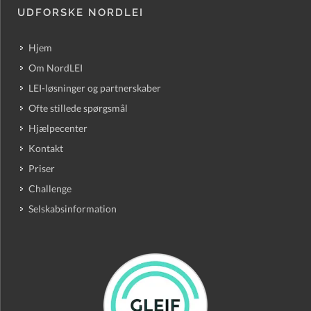
UDFORSKE NORDLEI
Hjem
Om NordLEI
LEI-løsninger og partnerskaber
Ofte stillede spørgsmål
Hjælpecenter
Kontakt
Priser
Challenge
Selskabsinformation