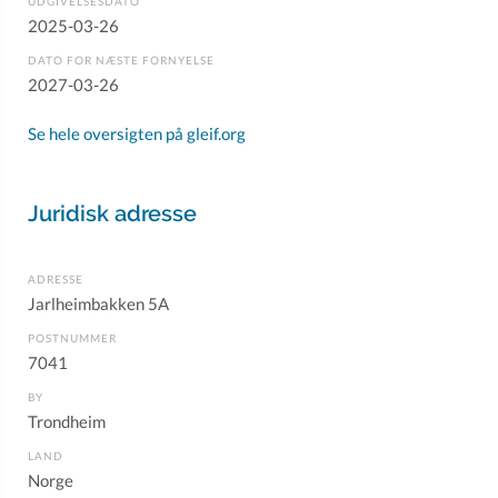
UDGIVELSESDATO
2025-03-26
DATO FOR NÆSTE FORNYELSE
2027-03-26
Se hele oversigten på gleif.org
Juridisk adresse
ADRESSE
Jarlheimbakken 5A
POSTNUMMER
7041
BY
Trondheim
LAND
Norge