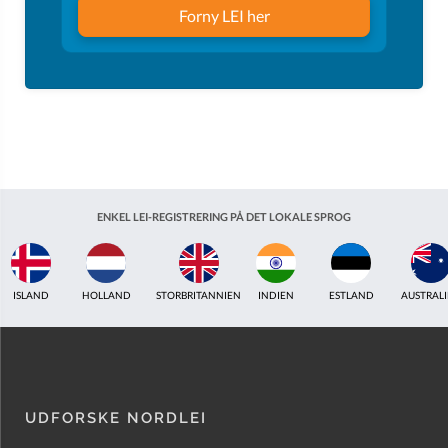
Forny LEI her
ENKEL LEI-REGISTRERING PÅ DET LOKALE SPROG
ISLAND
HOLLAND
STORBRITANNIEN
INDIEN
ESTLAND
AUSTRAL
UDFORSKE NORDLEI