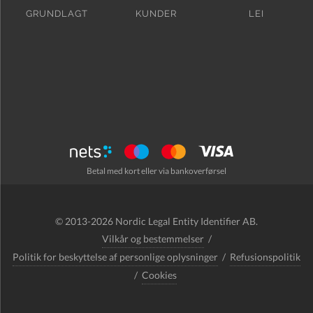
GRUNDLAGT
KUNDER
LEI
Betal med kort eller via bankoverførsel
© 2013-2026 Nordic Legal Entity Identifier AB.
Vilkår og bestemmelser
/
Politik for beskyttelse af personlige oplysninger
/
Refusionspolitik
/
Cookies