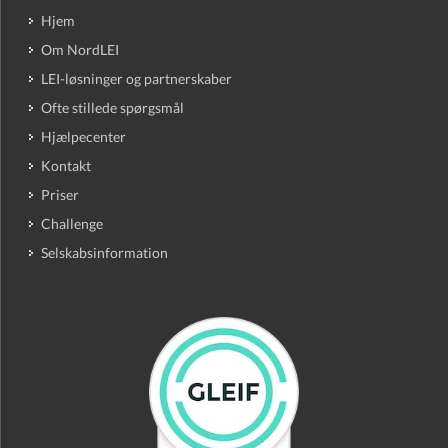
Hjem
Om NordLEI
LEI-løsninger og partnerskaber
Ofte stillede spørgsmål
Hjælpecenter
Kontakt
Priser
Challenge
Selskabsinformation