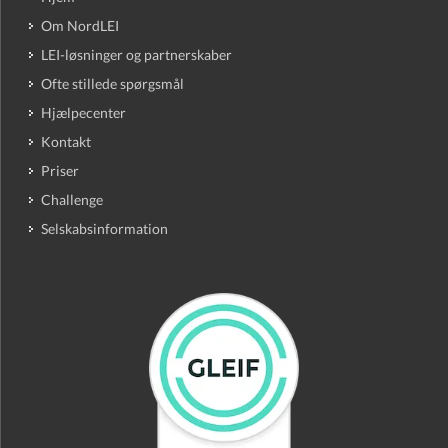
Om NordLEI
LEI-løsninger og partnerskaber
Ofte stillede spørgsmål
Hjælpecenter
Kontakt
Priser
Challenge
Selskabsinformation