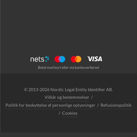
Betal med kort eller via bankoverførsel
© 2013-2026 Nordic Legal Entity Identifier AB.
Vilkår og bestemmelser
/
Politik for beskyttelse af personlige oplysninger
/
Refusionspolitik
/
Cookies