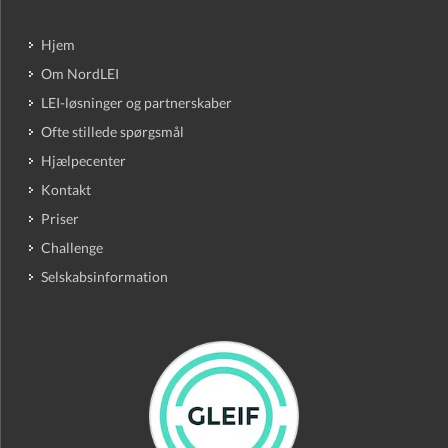
Hjem
Om NordLEI
LEI-løsninger og partnerskaber
Ofte stillede spørgsmål
Hjælpecenter
Kontakt
Priser
Challenge
Selskabsinformation