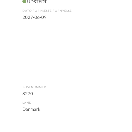
UDSTEDT
DATO FOR NÆSTE FORNYELSE
2027-06-09
POSTNUMMER
8270
LAND
Danmark