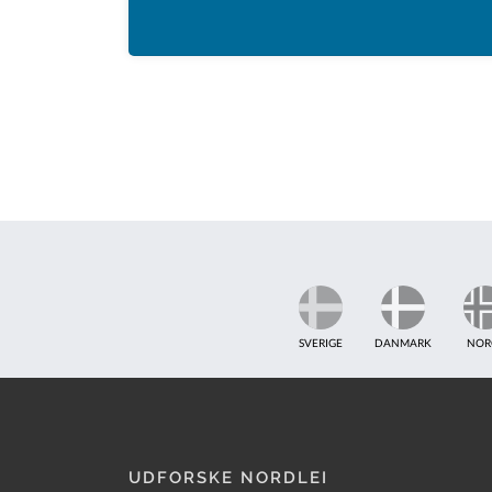
SVERIGE
DANMARK
NOR
UDFORSKE NORDLEI