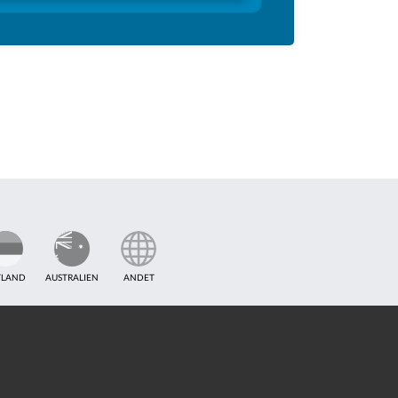
TLAND
AUSTRALIEN
ANDET