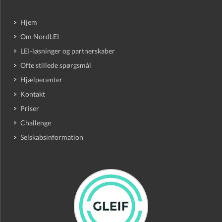
Hjem
Om NordLEI
LEI-løsninger og partnerskaber
Ofte stillede spørgsmål
Hjælpecenter
Kontakt
Priser
Challenge
Selskabsinformation